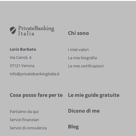
Chi sono
Loris Barbato
I miei valori
Via Cairoli, 4
La mia biografia
37121 Verona
Le mie certificazioni
info@privatebankingitalia.it
Cosa posso fare per te
Le mie guide gratuite
Dicono di me
Partiamo da qui
Servizi finanziari
Blog
Servizi di consulenza