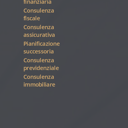
finanziaria
Consulenza
fiscale
Consulenza
assicurativa
Pianificazione
successoria
Consulenza
previdenziale
Consulenza
immobiliare