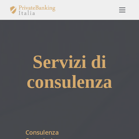
Servizi di
consulenza
Consulenza