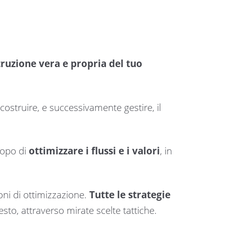
ruzione vera e propria del tuo
costruire, e successivamente gestire, il
copo di
ottimizzare i flussi e i valori
, in
oni di ottimizzazione.
Tutte le strategie
sto, attraverso mirate scelte tattiche.