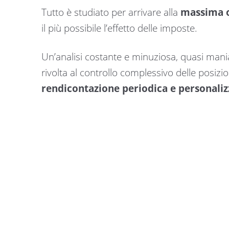
Tutto è studiato per arrivare alla
massima o
il più possibile l’effetto delle imposte.
Un’analisi costante e minuziosa, quasi maniac
rivolta al controllo complessivo delle posizioni
rendicontazione periodica e personaliz