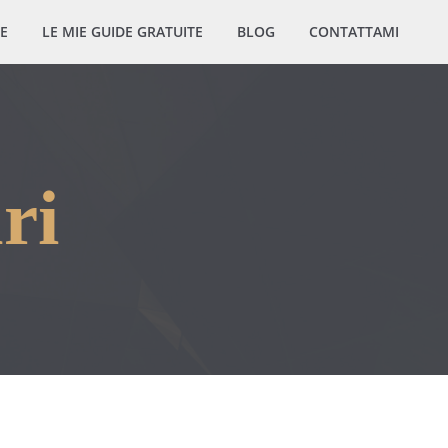
E
LE MIE GUIDE GRATUITE
BLOG
CONTATTAMI
ri