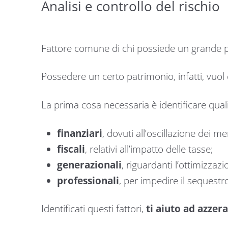
Analisi e controllo del rischio
Fattore comune di chi possiede un grande 
Possedere un certo patrimonio, infatti, vuol
La prima cosa necessaria è identificare quali 
finanziari
, dovuti all’oscillazione dei me
fiscali
, relativi all’impatto delle tasse;
generazionali
, riguardanti l’ottimizza
professionali
, per impedire il sequestr
Identificati questi fattori,
ti aiuto ad azzer