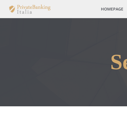
HOMEPAGE
S