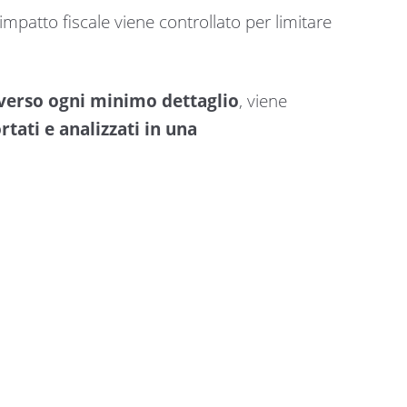
’impatto fiscale viene controllato per limitare
 verso ogni minimo dettaglio
, viene
rtati e analizzati in una