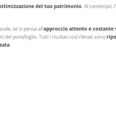
ttimizzazione del tuo patrimonio
. Al contempo, l
ale, se si pensa all’
approccio attento e costante
 del portafoglio. Tutti i risultati così rilevati sono
ripo
zata
.