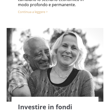
modo profondo e permanente.
Continua a leggere >
Investire in fondi