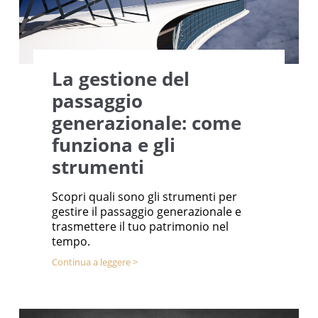
La gestione del
passaggio
generazionale: come
funziona e gli
strumenti
Scopri quali sono gli strumenti per
gestire il passaggio generazionale e
trasmettere il tuo patrimonio nel
tempo.
Continua a leggere >