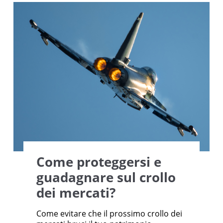
Come proteggersi e
guadagnare sul crollo
dei mercati?
Come evitare che il prossimo crollo dei