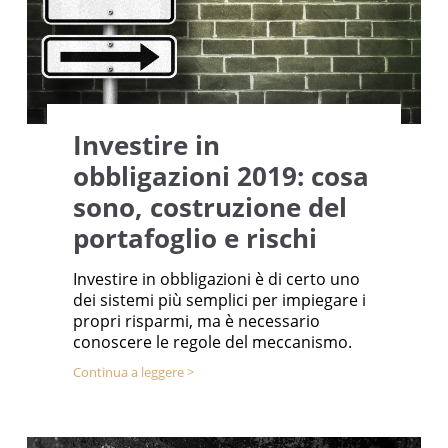
Investire in
obbligazioni 2019: cosa
sono, costruzione del
portafoglio e rischi
Investire in obbligazioni è di certo uno
dei sistemi più semplici per impiegare i
propri risparmi, ma è necessario
conoscere le regole del meccanismo.
Continua a leggere >