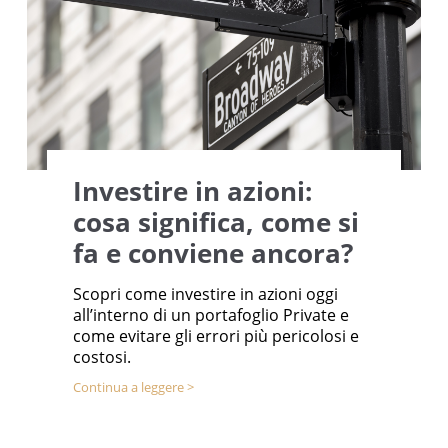
Investire in azioni:
cosa significa, come si
fa e conviene ancora?
Scopri come investire in azioni oggi
all’interno di un portafoglio Private e
come evitare gli errori più pericolosi e
costosi.
Continua a leggere >