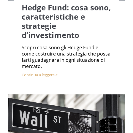
Hedge Fund: cosa sono,
caratteristiche e
strategie
d’investimento
Scopri cosa sono gli Hedge Fund e
come costruire una strategia che possa
farti guadagnare in ogni situazione di
mercato.
Continua a leggere >