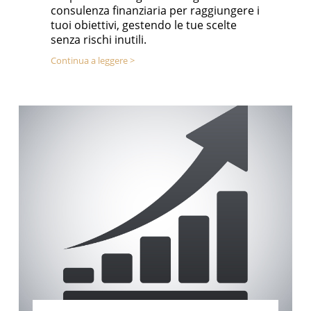
consulenza finanziaria per raggiungere i
tuoi obiettivi, gestendo le tue scelte
senza rischi inutili.
Continua a leggere >