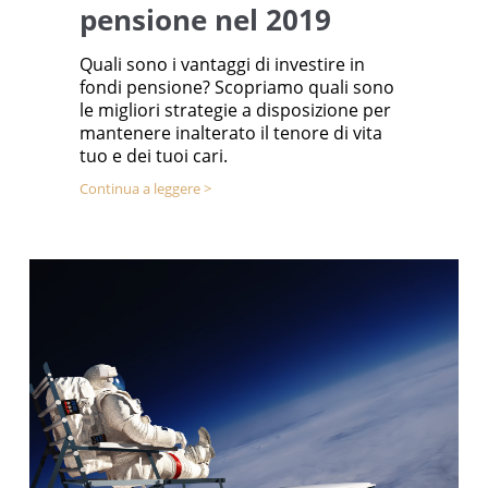
pensione nel 2019
Quali sono i vantaggi di investire in
fondi pensione? Scopriamo quali sono
le migliori strategie a disposizione per
mantenere inalterato il tenore di vita
tuo e dei tuoi cari.
Continua a leggere >