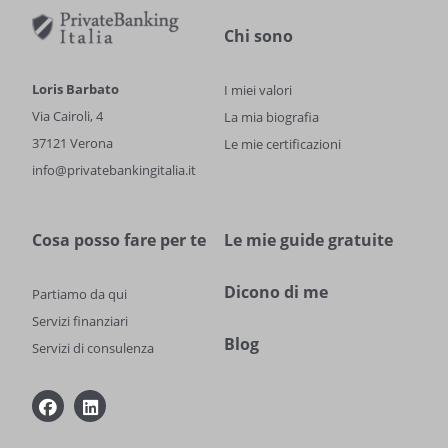
Chi sono
Loris Barbato
I miei valori
Via Cairoli, 4
La mia biografia
37121 Verona
Le mie certificazioni
info@privatebankingitalia.it
Cosa posso fare per te
Le mie guide gratuite
Dicono di me
Partiamo da qui
Servizi finanziari
Blog
Servizi di consulenza