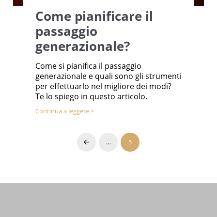
Come pianificare il
passaggio
generazionale?
Come si pianifica il passaggio
generazionale e quali sono gli strumenti
per effettuarlo nel migliore dei modi?
Te lo spiego in questo articolo.
Continua a leggere >
…
5
Prev