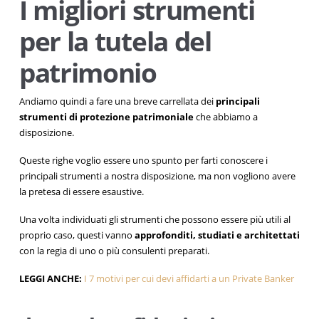
I migliori strumenti
per la tutela del
patrimonio
Andiamo quindi a fare una breve carrellata dei
principali
strumenti di protezione patrimoniale
che abbiamo a
disposizione.
Queste righe voglio essere uno spunto per farti conoscere i
principali strumenti a nostra disposizione, ma non vogliono avere
la pretesa di essere esaustive.
Una volta individuati gli strumenti che possono essere più utili al
proprio caso, questi vanno
approfonditi, studiati e architettati
con la regia di uno o più consulenti preparati.
LEGGI ANCHE:
I 7 motivi per cui devi affidarti a un Private Banker