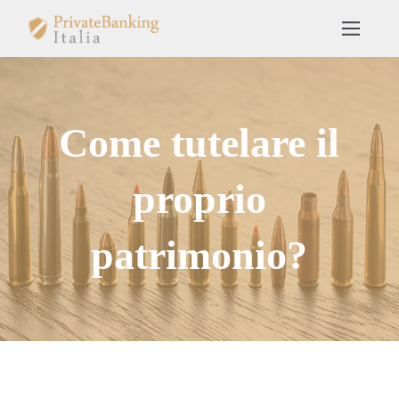
Come tutelare il
proprio
patrimonio?