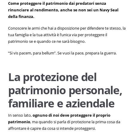
Come proteggere il patrimonio dai predatori senza
rinunciare al rendimento, anche se non sei un Navy Seal
della finanza.
Conoscere le armi che hai a disposizione per difendere te stesso, la
tua famiglia e la tua attività è l’unica via per proteggere il
patrimonio se e quando ce ne sarà bisogno.
“Si vis pacem, para bellum”. Se vuoi la pace, prepara la guerra.
La protezione del
patrimonio personale,
familiare e aziendale
In senso lato,
ognuno di noi deve proteggere il proprio
patrimonio
, ma quando si parla di protezione la prima cosa da
affrontare è capire da cosa si intende proteggersi.