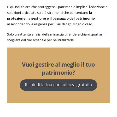
E’ quindi chiaro che proteggere il patrimonio implichi l’adozione di
soluzioni articolate su più strumenti che consentano
la
protezione, la gestione e il passaggio del patrimonio
,
assecondando le esigenze peculiari di ogni singolo caso.
Solo un’attenta analisi della minaccia ti renderà chiaro quali armi
scegliere dal tuo arsenale per neutralizzarla.
Vuoi gestire al meglio il tuo
patrimonio?
Richiedi la tua consulenza gratuita