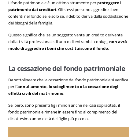
Il fondo patrimoniale è un ottimo strumento per
proteggere il
patrimonio dai creditori
. Gli stessi possono aggredire i beni
conferiti nel fondo se, e solo se, il debito deriva dalla soddisfazione
dei bisogni della famiglia.
Questo significa che, se un soggetto vanta un credito derivante
dall’attività professionale di uno o di entrambi i coniugi,
non avrà
modo di aggredire i beni che costituiscono il fondo
.
La cessazione del fondo patrimoniale
Da sottolineare che la cessazione del fondo patrimoniale si verifica
per
l’annullamento, lo scioglimento o la cessazione degli
effetti civili del matrimonio
.
Se, però, sono presenti figli minori anche nei casi sopracitati, il
fondo patrimoniale rimane in essere fino al compimento del
diciottesimo anno d’età del figlio più piccolo.