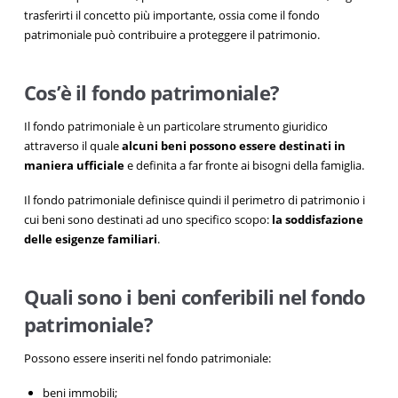
trasferirti il concetto più importante, ossia come il fondo
patrimoniale può contribuire a proteggere il patrimonio.
Cos’è il fondo patrimoniale?
Il fondo patrimoniale è un particolare strumento giuridico
attraverso il quale
alcuni beni possono essere destinati in
maniera ufficiale
e definita a far fronte ai bisogni della famiglia.
Il fondo patrimoniale definisce quindi il perimetro di patrimonio i
cui beni sono destinati ad uno specifico scopo:
la soddisfazione
delle esigenze familiari
.
Quali sono i beni conferibili nel fondo
patrimoniale?
Possono essere inseriti nel fondo patrimoniale:
beni immobili;