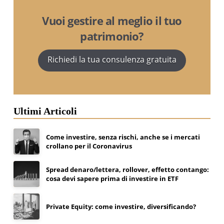
Vuoi gestire al meglio il tuo
patrimonio?
Richiedi la tua consulenza gratuita
Ultimi Articoli
Come investire, senza rischi, anche se i mercati
crollano per il Coronavirus
Spread denaro/lettera, rollover, effetto contango:
cosa devi sapere prima di investire in ETF
Private Equity: come investire, diversificando?