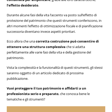
l’effetto desiderato
.
Durante alcune fasi della vita l’accento va posto sull’effetto di
protezione del patrimonio che questi strumenti conferiscono, in
altri momenti l’effetto di ottimizzazione fiscale e di pianificazione
successoria diventano invece aspetti prioritari.
Ecco allora che una
corretta costruzione può consentire di
ottenere una struttura complessiva
che si adatta
perfettamente alle varie fasi della vita e della gestione del
patrimonio.
Vista la complessità e la funzionalità di questi strumenti, gli stessi
saranno oggetto di un articolo dedicato di prossima
pubblicazione.
Vuoi proteggere il tuo patrimonio e affidarti a un
professionista serio e preparato
, che conosca bene le
tematiche e gli strumenti?