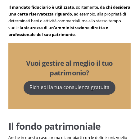
Il mandato fiduciario è utilizzato
, solitamente,
da chi desidera
una certa riservatezza riguardo
, ad esempio, alla proprietà di
determinati beni o attività commerciali, ma allo stesso tempo
vuole
la sicurezza di un’amministrazione diretta e
professionale del suo patrimonio
.
Vuoi gestire al meglio il tuo
patrimonio?
Richiedi la tua consulenza gratuita
Il fondo patrimoniale
Anche in questo caso, prima di annoiarti con le definizioni, voglio