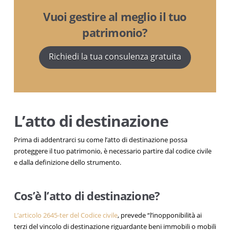
Vuoi gestire al meglio il tuo
patrimonio?
Richiedi la tua consulenza gratuita
L’atto di destinazione
Prima di addentrarci su come l’atto di destinazione possa
proteggere il tuo patrimonio, è necessario partire dal codice civile
e dalla definizione dello strumento.
Cos’è l’atto di destinazione?
L’articolo 2645-ter del Codice civile
, prevede “l’inopponibilità ai
terzi del vincolo di destinazione riguardante beni immobili o mobili