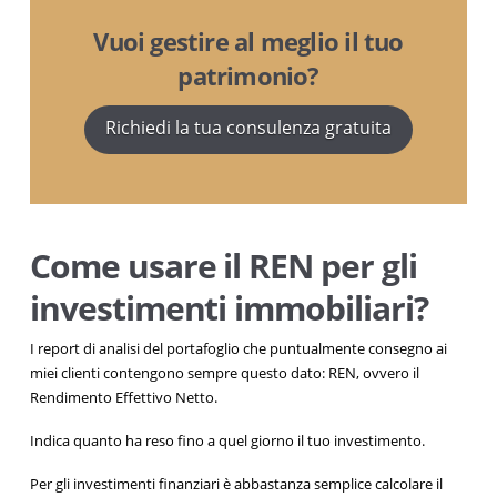
Vuoi gestire al meglio il tuo
patrimonio?
Richiedi la tua consulenza gratuita
Come usare il REN per gli
investimenti immobiliari?
I report di analisi del portafoglio che puntualmente consegno ai
miei clienti contengono sempre questo dato: REN, ovvero il
Rendimento Effettivo Netto.
Indica quanto ha reso fino a quel giorno il tuo investimento.
Per gli investimenti finanziari è abbastanza semplice calcolare il