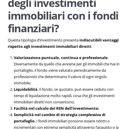
degli investimenti
immobiliari con i fondi
finanziari?
Questa tipologia d’investimento presenta
indiscutibili vantaggi
rispetto agli investimenti immobiliari diretti
:
Valorizzazione puntuale, continua e professionale
.
Diversamente da quello che avviene per gli immobili che hai in
portafoglio, il fondo viene valutato periodicamente da
professionisti che determinano il valore di ogni singolo
immobile;
Liquidabilità
. Il fondo, se quotato, può essere ceduto con
tempi di liquidazione molto rapidi, cosa che gli investimenti
immobiliari diretti non consentono;
Facilità nel calcolo del REN dell’investimento;
Semplicità nel cambio di strategia complessiva di
portafoglio
. I fondi immobiliari possono essere ridotti o
incrementati con estrema semplicità attraverso l’acquisto o la