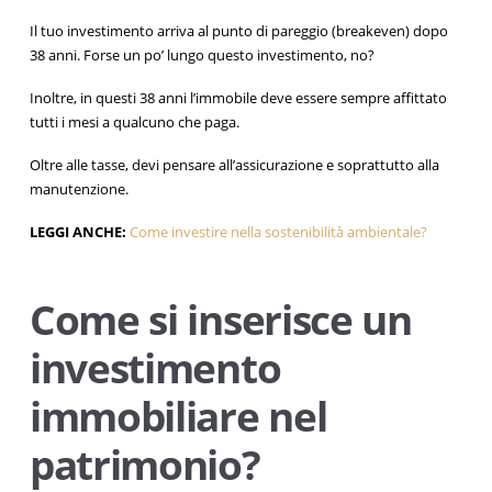
Il tuo investimento arriva al punto di pareggio (breakeven) dopo
38 anni. Forse un po’ lungo questo investimento, no?
Inoltre, in questi 38 anni l’immobile deve essere sempre affittato
tutti i mesi a qualcuno che paga.
Oltre alle tasse, devi pensare all’assicurazione e soprattutto alla
manutenzione.
LEGGI ANCHE:
Come investire nella sostenibilità ambientale?
Come si inserisce un
investimento
immobiliare nel
patrimonio?