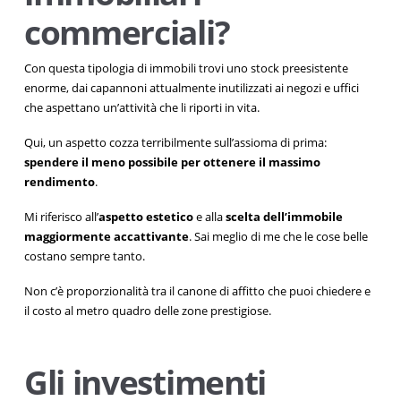
commerciali?
Con questa tipologia di immobili trovi uno stock preesistente
enorme, dai capannoni attualmente inutilizzati ai negozi e uffici
che aspettano un’attività che li riporti in vita.
Qui, un aspetto cozza terribilmente sull’assioma di prima:
spendere il meno possibile per ottenere il massimo
rendimento
.
Mi riferisco all’
aspetto estetico
e alla
scelta dell’immobile
maggiormente accattivante
. Sai meglio di me che le cose belle
costano sempre tanto.
Non c’è proporzionalità tra il canone di affitto che puoi chiedere e
il costo al metro quadro delle zone prestigiose.
Gli investimenti