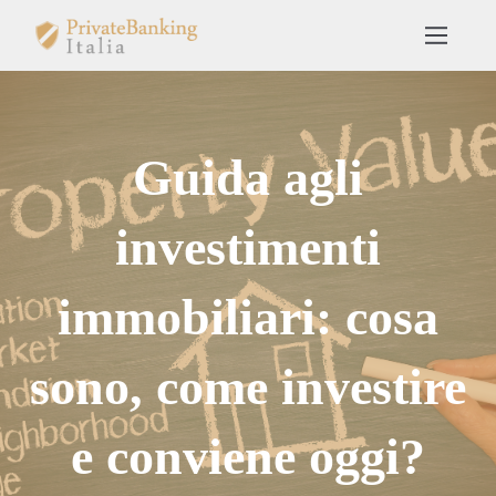
Guida agli
investimenti
immobiliari: cosa
sono, come investire
e conviene oggi?