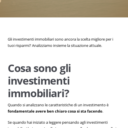
Gli investimenti immobiliari sono ancora la scelta migliore per i
tuoi risparmi? Analizziamo insieme la situazione attuale.
Cosa sono gli
investimenti
immobiliari?
Quando si analizzano le caratteristiche di un investimento è
fondamentale avere ben chiaro cosa si sta facendo
.
Se quando hai iniziato a leggere pensando agli investimenti