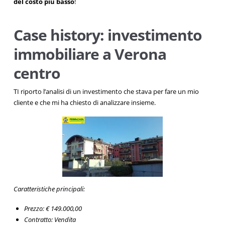
del costo più basso
!
Case history: investimento
immobiliare a Verona
centro
TI riporto l’analisi di un investimento che stava per fare un mio
cliente e che mi ha chiesto di analizzare insieme.
Caratteristiche principali:
Prezzo: € 149.000,00
Contratto: Vendita