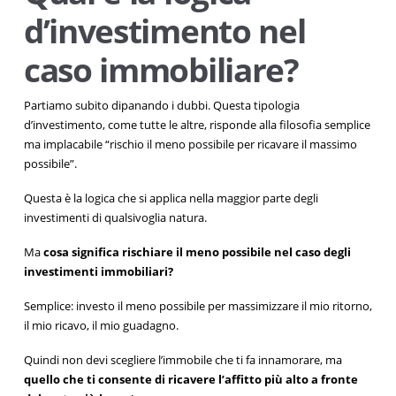
d’investimento nel
caso immobiliare?
Partiamo subito dipanando i dubbi. Questa tipologia
d’investimento, come tutte le altre, risponde alla filosofia semplice
ma implacabile “rischio il meno possibile per ricavare il massimo
possibile”.
Questa è la logica che si applica nella maggior parte degli
investimenti di qualsivoglia natura.
Ma
cosa significa rischiare il meno possibile nel caso degli
investimenti immobiliari?
Semplice: investo il meno possibile per massimizzare il mio ritorno,
il mio ricavo, il mio guadagno.
Quindi non devi scegliere l’immobile che ti fa innamorare, ma
quello che ti consente di ricavere l’affitto più alto a fronte