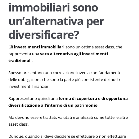
immobiliari sono
un’alternativa per
diversificare?
Gli
investimenti immobiliari
sono un’ottima asset class, che
rappresenta una
vera alternativa agli investimenti
tradizionali
.
Spesso presentano una correlazione inversa con l’andamento
delle obbligazioni, che sono la parte più consistente dei nostri
investimenti finanziari.
Rappresentano quindi una
forma di copertura e di opportuna
diversificazione all’interno di un patrimonio
.
Ma devono essere trattati, valutati e analizzati come tutte le altre
asset class.
Dunque, quando si deve decidere se effettuare o non effettuare