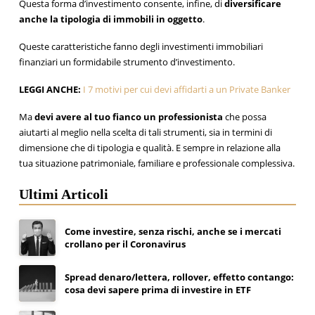
Questa forma d’investimento consente, infine, di
diversificare
anche la tipologia di immobili in oggetto
.
Queste caratteristiche fanno degli investimenti immobiliari
finanziari un formidabile strumento d’investimento.
LEGGI ANCHE:
I 7 motivi per cui devi affidarti a un Private Banker
Ma
devi avere al tuo fianco un professionista
che possa
aiutarti al meglio nella scelta di tali strumenti, sia in termini di
dimensione che di tipologia e qualità. E sempre in relazione alla
tua situazione patrimoniale, familiare e professionale complessiva.
Ultimi Articoli
Come investire, senza rischi, anche se i mercati
crollano per il Coronavirus
Spread denaro/lettera, rollover, effetto contango:
cosa devi sapere prima di investire in ETF