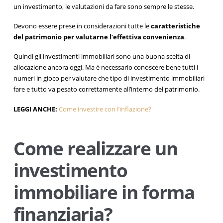
un investimento, le valutazioni da fare sono sempre le stesse.
Devono essere prese in considerazioni tutte le
caratteristiche
del patrimonio per valutarne l’effettiva convenienza
.
Quindi gli investimenti immobiliari sono una buona scelta di
allocazione ancora oggi. Ma è necessario conoscere bene tutti i
numeri in gioco per valutare che tipo di investimento immobiliari
fare e tutto va pesato correttamente all’interno del patrimonio.
LEGGI ANCHE:
Come investire con l’inflazione?
Come realizzare un
investimento
immobiliare in forma
finanziaria?