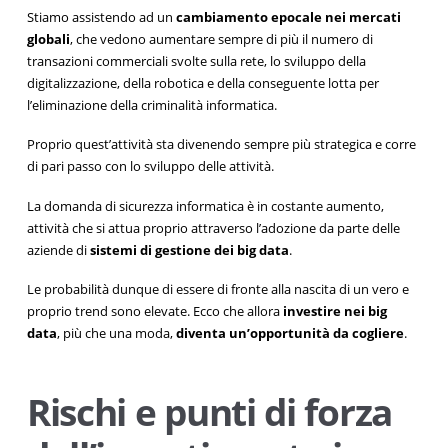
Stiamo assistendo ad un
cambiamento epocale nei mercati
globali
, che vedono aumentare sempre di più il numero di
transazioni commerciali svolte sulla rete, lo sviluppo della
digitalizzazione, della robotica e della conseguente lotta per
l’eliminazione della criminalità informatica.
Proprio quest’attività sta divenendo sempre più strategica e corre
di pari passo con lo sviluppo delle attività.
La domanda di sicurezza informatica è in costante aumento,
attività che si attua proprio attraverso l’adozione da parte delle
aziende di
sistemi di gestione dei big data
.
Le probabilità dunque di essere di fronte alla nascita di un vero e
proprio trend sono elevate. Ecco che allora
investire nei big
data
, più che una moda,
diventa un’opportunità da cogliere
.
Rischi e punti di forza