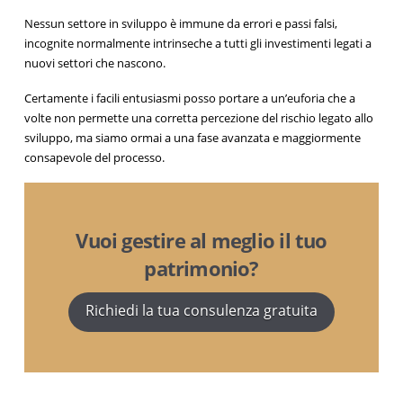
Nessun settore in sviluppo è immune da errori e passi falsi,
incognite normalmente intrinseche a tutti gli investimenti legati a
nuovi settori che nascono.
Certamente i facili entusiasmi posso portare a un’euforia che a
volte non permette una corretta percezione del rischio legato allo
sviluppo, ma siamo ormai a una fase avanzata e maggiormente
consapevole del processo.
Vuoi gestire al meglio il tuo
patrimonio?
Richiedi la tua consulenza gratuita