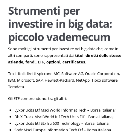
Strumenti per
investire in big data:
piccolo vademecum
Sono molti gli strumenti per investire nei big data che, come in
altri comparti, sono rappresentati dai
titoli diretti delle stesse
aziende, fondi, ETF, opzioni, certificates
.
Tra i titoli diretti spiccano MC, Software AG, Oracle Corporation,
IBM, Microsoft, SAP, Hewlett-Packard, NetApp, Tibco software,
Teradata.
Gli ETF comprendono, tra gli altri:
Lyxor Ucits Etf Msci World Informat Tech – Borsa Italiana;
Db X-Track Msci World Inf Tech Ucits Etf – Borsa Italiana;
Lyxor Ucits Etf Stx Eu 600 Technology – Borsa Italiana;
Spdr Msci Europe Information Tech Etf – Borsa Italiana.