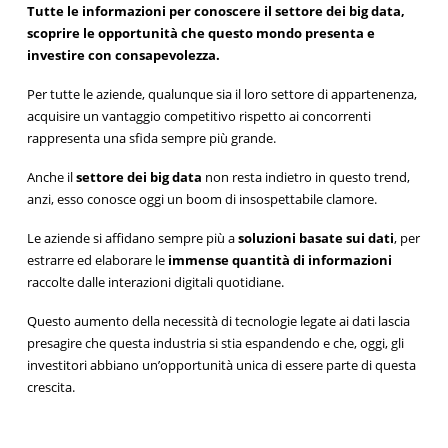
Tutte le informazioni per conoscere il settore dei big data,
scoprire le opportunità che questo mondo presenta e
investire con consapevolezza.
Per tutte le aziende, qualunque sia il loro settore di appartenenza,
acquisire un vantaggio competitivo rispetto ai concorrenti
rappresenta una sfida sempre più grande.
Anche il
settore dei big data
non resta indietro in questo trend,
anzi, esso conosce oggi un boom di insospettabile clamore.
Le aziende si affidano sempre più a
soluzioni basate sui dati
, per
estrarre ed elaborare le
immense quantità di informazioni
raccolte dalle interazioni digitali quotidiane.
Questo aumento della necessità di tecnologie legate ai dati lascia
presagire che questa industria si stia espandendo e che, oggi, gli
investitori abbiano un’opportunità unica di essere parte di questa
crescita.