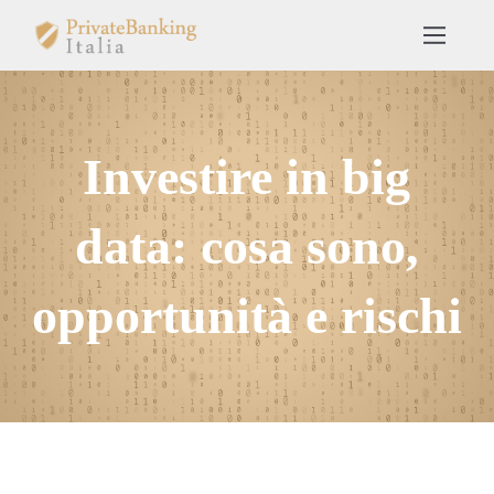
Investire in big
data: cosa sono,
opportunità e rischi