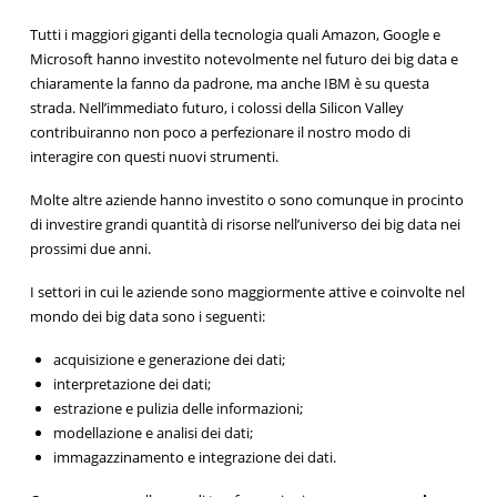
Tutti i maggiori giganti della tecnologia quali Amazon, Google e
Microsoft hanno investito notevolmente nel futuro dei big data e
chiaramente la fanno da padrone, ma anche IBM è su questa
strada. Nell’immediato futuro, i colossi della Silicon Valley
contribuiranno non poco a perfezionare il nostro modo di
interagire con questi nuovi strumenti.
Molte altre aziende hanno investito o sono comunque in procinto
di investire grandi quantità di risorse nell’universo dei big data nei
prossimi due anni.
I settori in cui le aziende sono maggiormente attive e coinvolte nel
mondo dei big data sono i seguenti:
acquisizione e generazione dei dati;
interpretazione dei dati;
estrazione e pulizia delle informazioni;
modellazione e analisi dei dati;
immagazzinamento e integrazione dei dati.