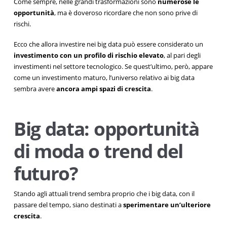
Come sempre, nelle grandi trasformazioni sono
numerose le
opportunità
, ma è doveroso ricordare che non sono prive di
rischi.
Ecco che allora investire nei big data può essere considerato un
investimento con un profilo di rischio elevato
, al pari degli
investimenti nel settore tecnologico. Se quest’ultimo, però, appare
come un investimento maturo, l’universo relativo ai big data
sembra avere
ancora ampi spazi di crescita
.
Big data: opportunità
di moda o trend del
futuro?
Stando agli attuali trend sembra proprio che i big data, con il
passare del tempo, siano destinati a
sperimentare un’ulteriore
crescita
.