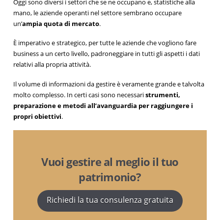
Oggi sono diversi i settori che se ne occupano e, statistiche alla
mano, le aziende operanti nel settore sembrano occupare
un’
ampia quota di mercato
.
È imperativo e strategico, per tutte le aziende che vogliono fare
business a un certo livello, padroneggiare in tutti gli aspetti i dati
relativi alla propria attività.
Il volume di informazioni da gestire è veramente grande e talvolta
molto complesso. In certi casi sono necessari
strumenti,
preparazione e metodi all’avanguardia per raggiungere i
propri obiettivi
.
Vuoi gestire al meglio il tuo
patrimonio?
Richiedi la tua consulenza gratuita