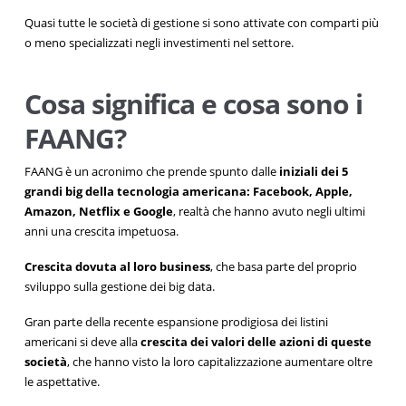
Quasi tutte le società di gestione si sono attivate con comparti più
o meno specializzati negli investimenti nel settore.
Cosa significa e cosa sono i
FAANG?
FAANG è un acronimo che prende spunto dalle
iniziali dei 5
grandi big della tecnologia americana: Facebook, Apple,
Amazon, Netflix e Google
, realtà che hanno avuto negli ultimi
anni una crescita impetuosa.
Crescita dovuta al loro business
, che basa parte del proprio
sviluppo sulla gestione dei big data.
Gran parte della recente espansione prodigiosa dei listini
americani si deve alla
crescita dei valori delle azioni di queste
società
, che hanno visto la loro capitalizzazione aumentare oltre
le aspettative.