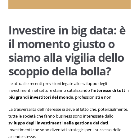
Investire in big data: è
il momento giusto o
siamo alla vigilia dello
scoppio della bolla?
Le attuali e recenti previsioni legate allo sviluppo degli
investimenti nel settore stanno catalizzando l’
interesse di tutti i
più grandi investitori del mondo
, professionisti e non.
La trasversalità dell’interesse si deve al fatto che, potenzialmente,
tutte le società che fanno business sono interessate dallo
sviluppo degli investimenti nella gestione dei dati
.
Investimenti che sono diventati strategici per il successo delle
aziende stesse.