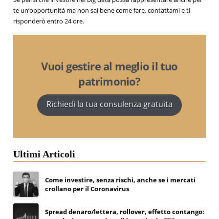
te un’opportunità ma non sai bene come fare, contattami e ti
risponderò entro 24 ore.
Vuoi gestire al meglio il tuo
patrimonio?
Richiedi la tua consulenza gratuita
Ultimi Articoli
Come investire, senza rischi, anche se i mercati
crollano per il Coronavirus
Spread denaro/lettera, rollover, effetto contango: